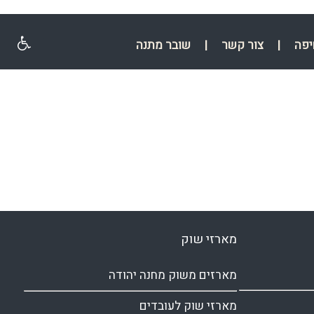
יפה
|
צור קשר
|
שובר מתנה
מארזי שוק
מארזים משוק מחנה יהודה
מארזי שוק לעובדים