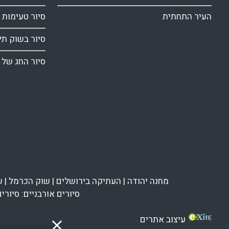
העיר התחתית
סיור טעימות 
סיור בשוק תל
סיור החג של 
מחנה יהודה
|
העתיקה בירושלים
|
שוק הכרמל
|
ש
סיורים אורבניים:
סיורי
עיצוב אתרים