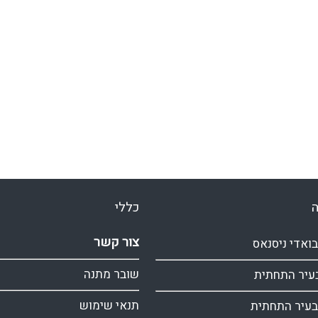
ה
כללי
צור קשר
בואדי ניסנאס
שובר מתנה
בעיר התחתית
תנאי שימוש
בעיר התחתית