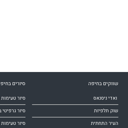
שווקים בחיפה
סיורים בחיפ
ואדי ניסנאס
סיור טעימות 
שוק תלפיות
סיור גרפיטי 
העיר התחתית
סיור טעימות 