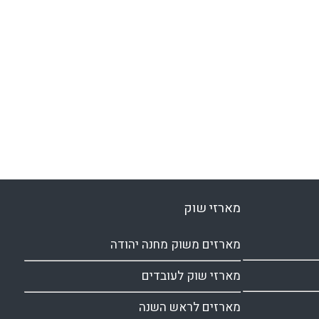
מארזי שוק
מארזים משוק מחנה יהודה
מארזי שוק לעובדים
מארזים לראש השנה