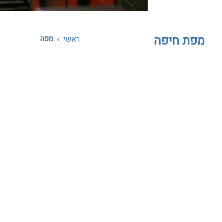
מפת חיפה
›
מפה
ראשי