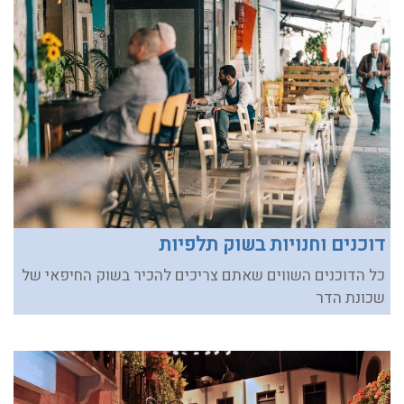
דוכנים וחנויות בשוק תלפיות
כל הדוכנים השווים שאתם צריכים להכיר בשוק החיפאי של
שכונת הדר