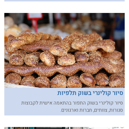
סיור קולינרי בשוק תלפיות
סיור קולינרי בשוק התפור בהתאמה אישית לקבוצות
סגורות, צוותים, חברות וארגונים.