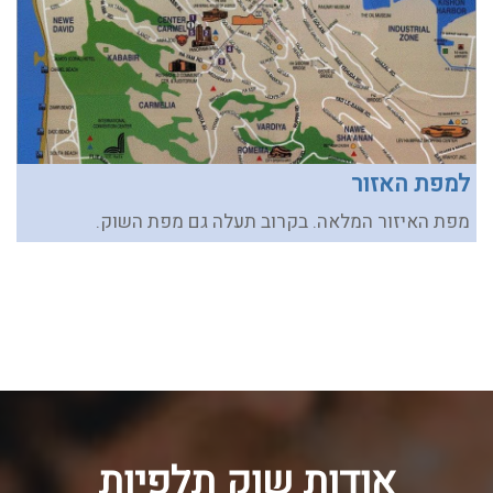
למפת האזור
מפת האיזור המלאה. בקרוב תעלה גם מפת השוק.
אודות שוק תלפיות