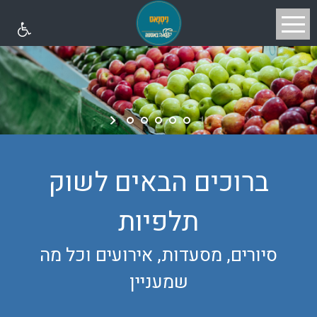
ברוכים הבאים לשוק
תלפיות
סיורים, מסעדות, אירועים וכל מה
שמעניין