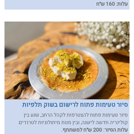
עלות: 160 ש"ח
סיור טעימות פתוח לרישום בשוק תלפיות
סיור טעימות פתוח להצטרפות לקהל הרחב, שנע בין
קולינריה חדשה לישנה, ובין מנות מיתולוגיות לטרנדים.
עלות הסיור: 200 ש"ח למשתתף.