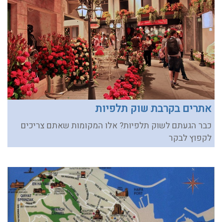
אתרים בקרבת שוק תלפיות
כבר הגעתם לשוק תלפיות? אלו המקומות שאתם צריכים
לקפוץ לבקר