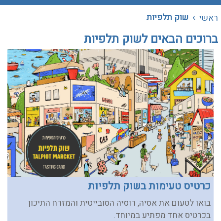
›
שוק תלפיות
ראשי
ברוכים הבאים לשוק תלפיות
כרטיס טעימות בשוק תלפיות
בואו לטעום את אסיה, רוסיה הסובייטית והמזרח התיכון
בכרטיס אחד מפתיע במיוחד.